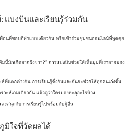
 แบ่งปันและเรียนรู้ร่วมกัน
ื่อนที่ชอบกีฬาแบบเดียวกัน หรือเข้าร่วมชุมชนออนไลน์ที่พูดคุย
มนี้มักเกิดจากฝั่งขวา?” การแบ่งปันช่วยให้เห็นมุมที่เราอาจมอง
ห์ที่แตกต่างกัน การเรียนรู้ซึ่งกันและกันจะช่วยให้ทุกคนเก่งขึ้น
ราะห์เกมเดียวกัน แล้วดูว่าใครมองทะลุอะไรบ้าง
ละสนุกกับการเรียนรู้ไปพร้อมกับผู้อื่น
มิใจที่วัดผลได้