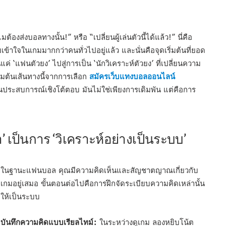
ส่งบอลทางนั้น!” หรือ “เปลี่ยนผู้เล่นตัวนี้ได้แล้ว!” นี่คือ
ามเข้าใจในเกมมากกว่าคนทั่วไปอยู่แล้ว และนั่นคือจุดเริ่มต้นที่ยอด
่ ‘แฟนตัวยง’ ไปสู่การเป็น ‘นักวิเคราะห์ตัวยง’ ที่เปลี่ยนความ
่มต้นเส้นทางนี้จากการเลือก
สมัครเว็บแทงบอลออนไลน์
ป็นประสบการณ์เชิงโต้ตอบ มันไม่ใช่เพียงการเดิมพัน แต่คือการ
า’ เป็นการ ‘วิเคราะห์อย่างเป็นระบบ’
ในฐานะแฟนบอล คุณมีความคิดเห็นและสัญชาตญาณเกี่ยวกับ
เกมอยู่เสมอ ขั้นตอนต่อไปคือการฝึกจัดระเบียบความคิดเหล่านั้น
ให้เป็นระบบ
บันทึกความคิดแบบเรียลไทม์:
ในระหว่างดูเกม ลองหยิบโน้ต