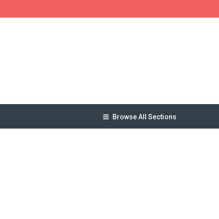
Browse All Sections