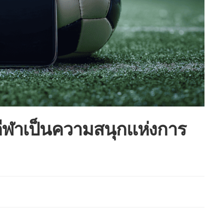
ีฬาเป็นความสนุกแห่งการ