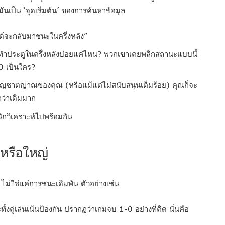
ช้มันเป็น ‘จุดเริ่มต้น’ ของการค้นหาข้อมูล
ุนด์จะกลับมาชนะในครึ่งหลัง”
์ทำประตูในครึ่งหลังบ่อยแค่ไหน? พวกเขาเคยพลิกสถานะแบบนี้
60 เป็นใคร?
นสัญชาตญาณของคุณ (หรือแม้แต่ไม่สนับสนุนเต็มร้อย) คุณก็จะ
ว่าเดิมมาก
ักวิเคราะห์ไปพร้อมกัน
หรือใหญ่
ไม่ใช่แค่การชนะเดิมพัน ตัวอย่างเช่น
ั้งคู่เล่นเน้นป้องกัน ปรากฏว่าเกมจบ 1-0 อย่างที่คิด นั่นคือ