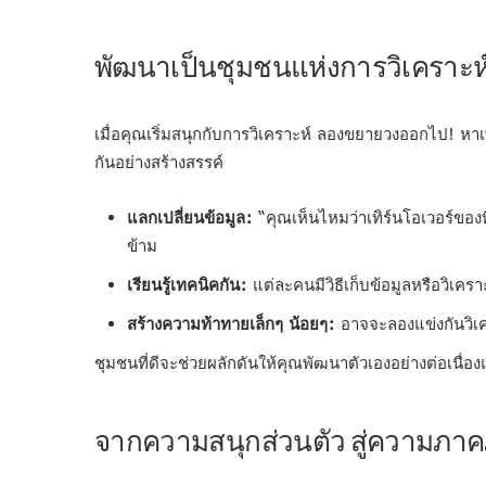
พัฒนาเป็นชุมชนแห่งการวิเคราะห์:
เมื่อคุณเริ่มสนุกกับการวิเคราะห์ ลองขยายวงออกไป! หาเพ
กันอย่างสร้างสรรค์
แลกเปลี่ยนข้อมูล:
“คุณเห็นไหมว่าเทิร์นโอเวอร์ของที
ข้าม
เรียนรู้เทคนิคกัน:
แต่ละคนมีวิธีเก็บข้อมูลหรือวิเคราะ
สร้างความท้าทายเล็กๆ น้อยๆ:
อาจจะลองแข่งกันวิเค
ชุมชนที่ดีจะช่วยผลักดันให้คุณพัฒนาตัวเองอย่างต่อเนื่องแ
จากความสนุกส่วนตัว สู่ความภาคภู