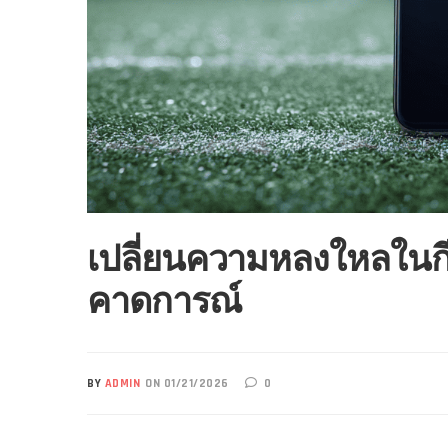
เปลี่ยนความหลงใหลในก
คาดการณ์
BY
ADMIN
ON 01/21/2026
0